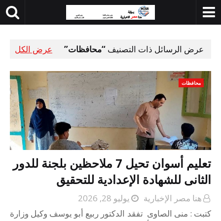
عرض الرسائل ذات التصنيف
محافظات
عرض الكل
محافظات
تعليم أسوان تحيل 7 ملاحظين بلجنة للدور
الثانى للشهادة الإعدادية للتحقيق
هنا مصر الإخبارية
يوليو 28, 2026
كتبت : منى الصاوى تفقد الدكتور ربيع أبو يوسف وكيل وزارة