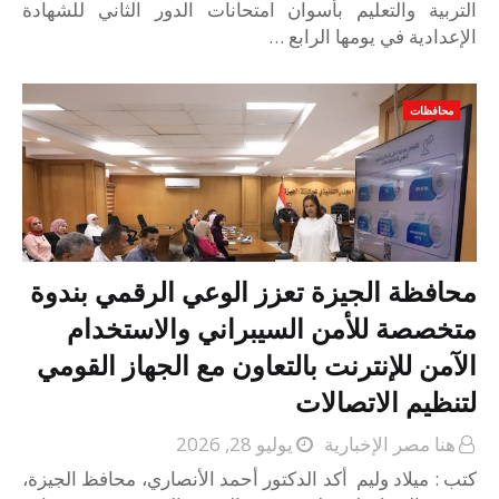
التربية والتعليم بأسوان امتحانات الدور الثاني للشهادة
الإعدادية في يومها الرابع …
محافظات
محافظة الجيزة تعزز الوعي الرقمي بندوة
متخصصة للأمن السيبراني والاستخدام
الآمن للإنترنت بالتعاون مع الجهاز القومي
لتنظيم الاتصالات
هنا مصر الإخبارية
يوليو 28, 2026
كتب : ميلاد وليم أكد الدكتور أحمد الأنصاري، محافظ الجيزة،