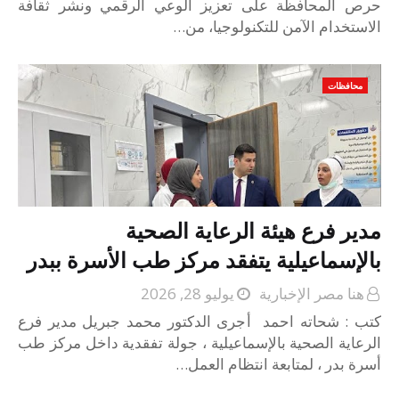
حرص المحافظة على تعزيز الوعي الرقمي ونشر ثقافة
الاستخدام الآمن للتكنولوجيا، من…
محافظات
مدير فرع هيئة الرعاية الصحية
بالإسماعيلية يتفقد مركز طب الأسرة ببدر
هنا مصر الإخبارية
يوليو 28, 2026
كتب : شحاته احمد أجرى الدكتور محمد جبريل مدير فرع
الرعاية الصحية بالإسماعيلية ، جولة تفقدية داخل مركز طب
أسرة بدر ، لمتابعة انتظام العمل…