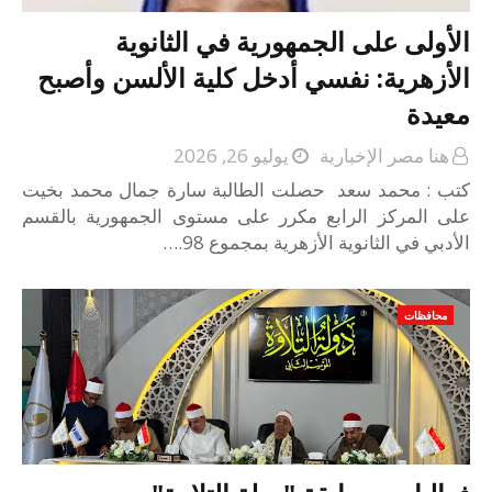
الأولى على الجمهورية في الثانوية
الأزهرية: نفسي أدخل كلية الألسن وأصبح
معيدة
هنا مصر الإخبارية
يوليو 26, 2026
كتب : محمد سعد حصلت الطالبة سارة جمال محمد بخيت
على المركز الرابع مكرر على مستوى الجمهورية بالقسم
الأدبي في الثانوية الأزهرية بمجموع 98.…
محافظات