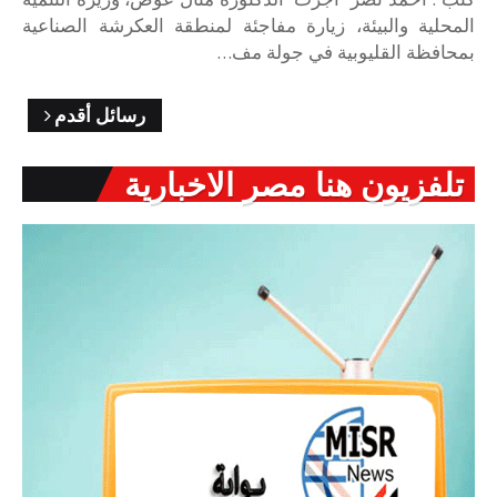
المحلية والبيئة، زيارة مفاجئة لمنطقة العكرشة الصناعية
بمحافظة القليوبية في جولة مف…
رسائل أقدم
تلفزيون هنا مصر الاخبارية