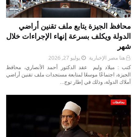
محافظ الجيزة يتابع ملف تقنين أراضي
الدولة ويكلف بسرعة إنهاء الإجراءات خلال
شهر
هنا مصر الإخبارية
يوليو 27, 2026
كتب : ميلاد وليم عقد الدكتور أحمد الأنصاري، محافظ
الجيزة، اجتماعًا موسعًا لمتابعة مستجدات ملف تقنين أراضي
أملاك الدولة، وذلك في إطار توج…
محافظات