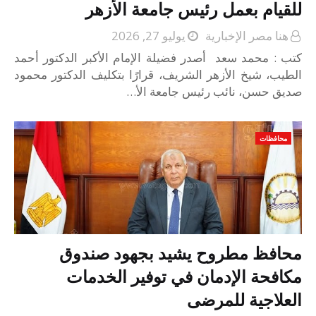
للقيام بعمل رئيس جامعة الأزهر
هنا مصر الإخبارية
يوليو 27, 2026
كتب : محمد سعد أصدر فضيلة الإمام الأكبر الدكتور أحمد
الطيب، شيخ الأزهر الشريف، قرارًا بتكليف الدكتور محمود
صديق حسن، نائب رئيس جامعة الأ…
محافظات
محافظ مطروح يشيد بجهود صندوق
مكافحة الإدمان في توفير الخدمات
العلاجية للمرضى