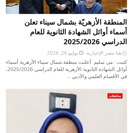
المنطقة الأزهريّة بشمال سيناء تعلن
أسماء أوائل الشهادة الثانوية للعام
الدراسي 2025/2026
هنا مصر الإخبارية
يوليو 26, 2026
كتبت : مى سليم أعلنت منطقة شمال سيناء الأزهرية أسماء
أوائل الشهادة الثانوية الأزهرية للعام الدراسي 2025/2026،
في الأقسام العلمي والأدبي …
محافظات