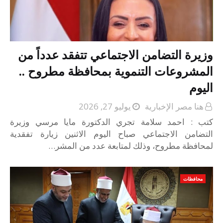
وزيرة التضامن الاجتماعي تتفقد عدداً من
المشروعات التنموية بمحافظة مطروح ..
اليوم
هنا مصر الإخبارية
يوليو 27, 2026
كتب : احمد سلامة تجري الدكتورة مايا مرسي وزيرة
التضامن الاجتماعي صباح اليوم الاثنين زيارة تفقدية
لمحافظة مطروح، وذلك لمتابعة عدد من المشر…
محافظات