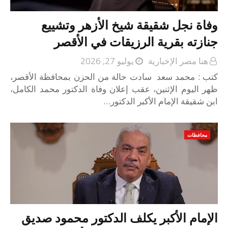
وفاة نجل شقيقة شيخ الأزهر وتشييع
جنازته بقرية الرزيقات في الأقصر
هنا مصر الإخبارية
يوليو 27, 2026
كتب : محمد سعد سادت حالة من الحزن بمحافظة الأقصر،
ظهر اليوم الإثنين، عقب إعلان وفاة الدكتور محمد الكامل،
ابن شقيقة الإمام الأكبر الدكتور…
محافظات
الإمام الأكبر يكلف الدكتور محمود صديق