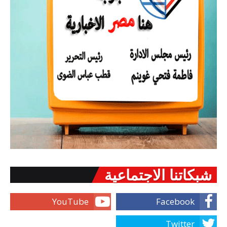
شبكاتنا الاجتماعية