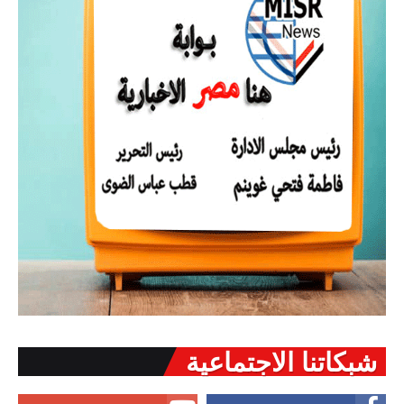
شبكاتنا الاجتماعية