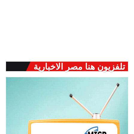
تلفزيون هنا مصر الاخبارية