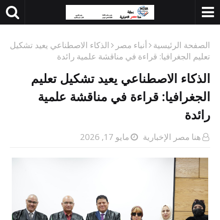
الصفحة الرئيسية
أنباء مصر
الذكاء الاصطناعي يعيد تشكيل
تعليم الجغرافيا: قراءة في مناقشة علمية رائدة
الذكاء الاصطناعي يعيد تشكيل تعليم
الجغرافيا: قراءة في مناقشة علمية
رائدة
هنا مصر الإخبارية
مايو 17, 2026