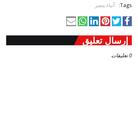
Tags:
أنباء مصر
إرسال تعليق
0 تعليقات